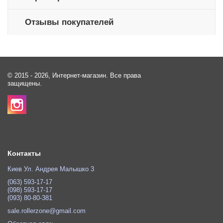
Отзывы покупателей
© 2015 - 2026, Интернет-магазин. Все права
защищены.
Контакты
Киев Ул. Андрея Малышко 3
(063) 593-17-17
(098) 593-17-17
(093) 80-80-381
sale.rollerzone@gmail.com