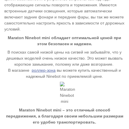
отображающие сигналы поворота и торможения. Имеются
встроенные датчики освещения, которые автоматически
включают задние фонари и передние фары, вы так же можете
самостоятельно настроить яркость в зависимости от дорожных
условий.
Maraton Ninebot mini обладает оптимальной ценой при
этом безопасен и надежен.
В поисках самой низкой цены на сигвей не забывайте, что у
дешевых моделей очень низкое качество. Это может вызвать
короткое замыкание, поломку или даже возгорание.
В магазине
роллер-зона
вы можете купить качественный и
надежный Ninebot по приемлемой цене.
Maraton Ninebot mini – это отличный способ
передвижения, а благодаря своим небольшим размерам
его удобно транспортировать.