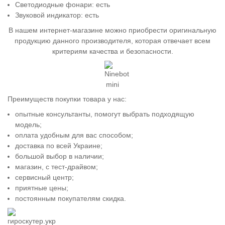
Светодиодные фонари: есть
Звуковой индикатор: есть
В нашем интернет-магазине можно приобрести оригинальную
продукцию данного производителя, которая отвечает всем
критериям качества и безопасности.
Преимуществ покупки товара у нас:
опытные консультанты, помогут выбрать подходящую
модель;
оплата удобным для вас способом;
доставка по всей Украине;
большой выбор в наличии;
магазин, с тест-драйвом;
сервисный центр;
приятные цены;
постоянным покупателям скидка.