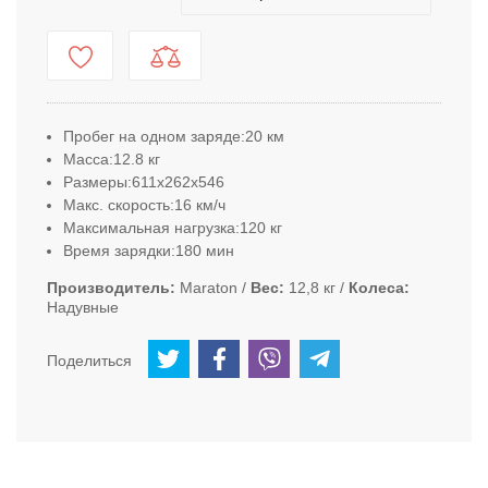
Пробег на одном заряде:
20 км
Масса:
12.8 кг
Размеры:
611x262x546
Макс. скорость:16
км/ч
Максимальная нагрузка:
120 кг
Время зарядки:
180 мин
Производитель
Maraton
Вес
12,8 кг
Колеса
Надувные
Поделиться