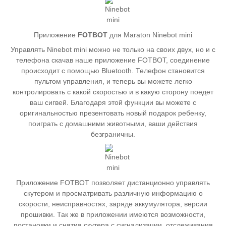
Приложение
FOTBOT
для Maraton Ninebot mini
Управлять Ninebot mini можно не только на своих двух, но и с
телефона скачав наше приложение FOTBOT, соединение
происходит с помощью Bluetooth. Телефон становится
пультом управления, и теперь вы можете легко
контролировать с какой скоростью и в какую сторону поедет
ваш сигвей. Благодаря этой функции вы можете с
оригинальностью презентовать новый подарок ребенку,
поиграть с домашними животными, ваши действия
безграничны.
Приложение FOTBOT позволяет дистанционно управлять
скутером и просматривать различную информацию о
скорости, неисправностях, заряде аккумулятора, версии
прошивки. Так же в приложении имеются возможности,
постановки и снятия скутера с сигнализации, отслеживания