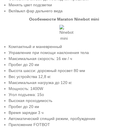
Менять цвет подсветки
Вкл/выкл фар дальнего вида
Особенности Maraton Ninebot mini
Компактный и маневренный
Управление при помощи наклонения тела
Максимальная скорость: 16 км / ч
Пробег до 20 км
Высота шасси: дорожный просвет 80 мм
Вес устройства 12,8 кг.
Максимальная нагрузка до 120 кг.
Мощность:
1400W
Угол подъема: 15о
Высокая проходимость
Пробег до 20 км
Время зарядки 3 ч
Автоматический спящий режим, пробуждение
Приложение FOTBOT