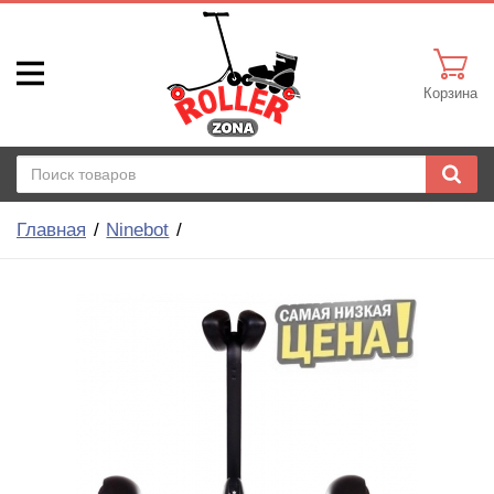
Корзина
Главная
Ninebot