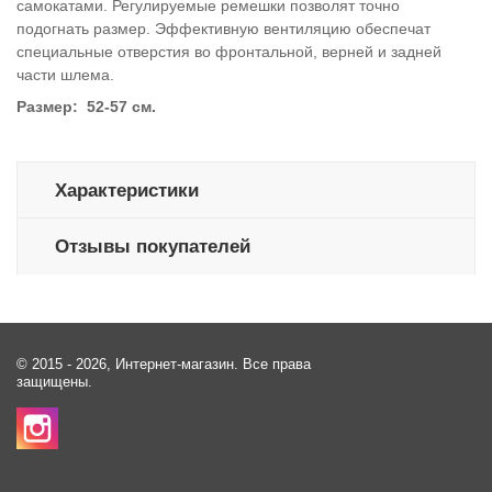
самокатами. Регулируемые ремешки позволят точно
подогнать размер. Эффективную вентиляцию обеспечат
специальные отверстия во фронтальной, верней и задней
части шлема.
Размер: 52-57 см.
Характеристики
Отзывы покупателей
© 2015 - 2026, Интернет-магазин. Все права
защищены.