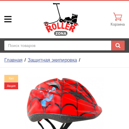
Корзина
Главная
Защитная экипировка
Хит
Акция