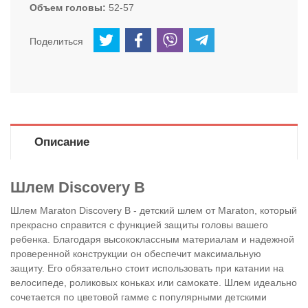
Объем головы
52-57
Поделиться
Описание
Шлем Discovery B
Шлем Maraton Discovery B - детский шлем от Maraton, который
прекрасно справится с функцией защиты головы вашего
ребенка. Благодаря высококлассным материалам и надежной
проверенной конструкции он обеспечит максимальную
защиту. Его обязательно стоит использовать при катании на
велосипеде, роликовых коньках или самокате. Шлем идеально
сочетается по цветовой гамме с популярными детскими