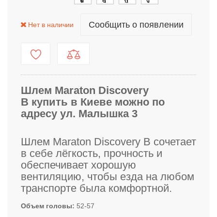
Сообщить о появлении
Нет в наличии
Шлем Maraton Discovery
B купить в Киеве можно по
адресу ул. Малышка 3
Шлем Maraton Discovery B сочетает
в себе лёгкость, прочность и
обеспечивает хорошую
вентиляцию, чтобы езда на любом
транспорте была комфортной.
Объем головы
52-57