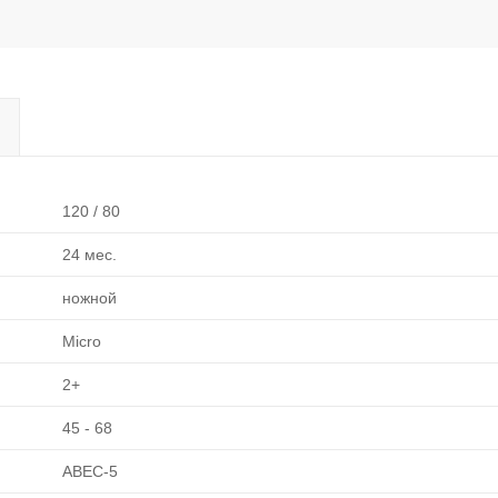
120 / 80
24 мес.
ножной
Micro
2+
45 - 68
ABEC-5