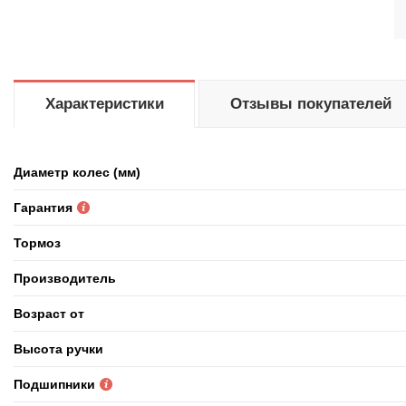
Характеристики
Отзывы покупателей
Диаметр колес (мм)
Гарантия
Тормоз
Производитель
Возраст от
Высота ручки
Подшипники