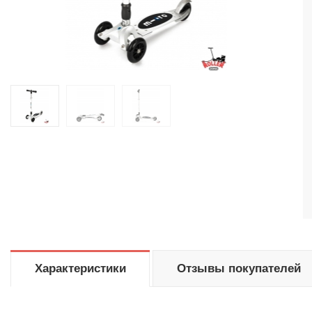
Характеристики
Отзывы покупателей