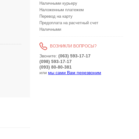
Наличными курьеру
Наложенным платежем
Перевод на карту
Предоплата на расчетный счет
Наличными
ВОЗНИКЛИ ВОПРОСЫ?
Звоните:
(063) 593-17-17
(098) 593-17-17
(093) 80-80-381
или
мы сами Вам перезвоним