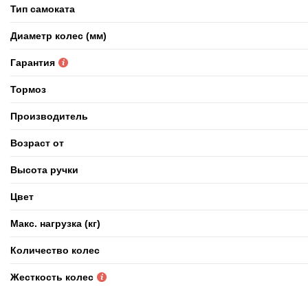
Тип самоката
Диаметр колес (мм)
Гарантия
Тормоз
Производитель
Возраст от
Высота ручки
Цвет
Макс. нагрузка (кг)
Количество колес
Жесткость колес