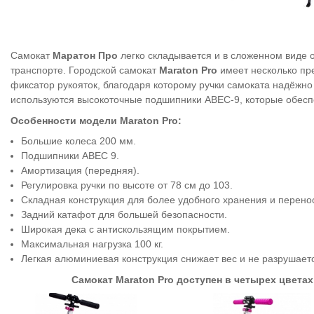
Самокат
Маратон Про
легко складывается и в сложенном виде о
транспорте. Городской самокат
Maraton Pro
имеет несколько пр
фиксатор рукояток, благодаря которому ручки самоката надёжно
используются высокоточные подшипники ABEC-9, которые обесп
Особенности модели Maraton Pro:
Большие колеса 200 мм.
Подшипники ABEC 9.
Амортизация (передняя).
Регулировка ручки по высоте от 78 см до 103.
Складная конструкция для более удобного хранения и перено
Задний катафот для большей безопасности.
Широкая дека с антискользящим покрытием.
Максимальная нагрузка 100 кг.
Легкая алюминиевая конструкция снижает вес и не разрушает
Самокат Maraton Pro доступен в четырех цветах