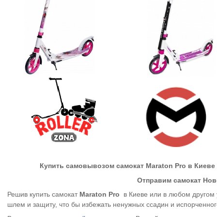
Купить самовывозом самокат
Maraton Pro
в Киеве
Отправим самокат Нов
Решив купить самокат
Maraton Pro
в Киеве или в любом другом 
шлем и защиту, что бы избежать ненужных ссадин и испорченног