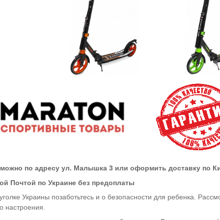
 можно по адресу ул. Малышка 3 или оформить доставку по Ки
ой Почтой по Украине без предоплаты
уголке Украины позаботьтесь и о безопасности для ребенка. Рассмо
о настроения.