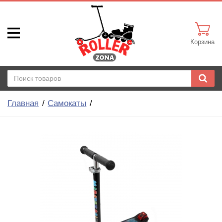
Корзина
Главная
Самокаты