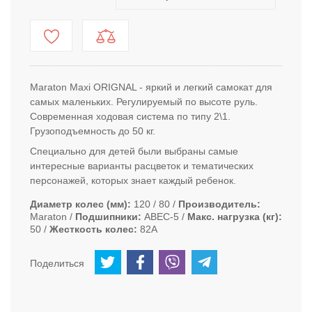
Maraton Maxi ORIGNAL - яркий и легкий самокат для
самых маленьких. Регулируемый по высоте руль.
Современная ходовая система по типу 2\1.
Грузоподъемность до 50 кг.
Специально для детей были выбраны самые
интересные варианты расцветок и тематических
персонажей, которых знает каждый ребенок.
Диаметр колес (мм)
120 / 80
Производитель
Maraton
Подшипники
ABEC-5
Макс. нагрузка (кг)
50
Жесткость колес
82А
Поделиться