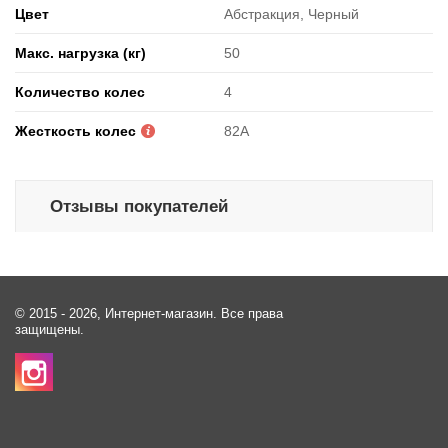
Цвет
Абстракция, Черный
Макс. нагрузка (кг)
50
Количество колес
4
Жесткость колес
82А
Отзывы покупателей
© 2015 - 2026, Интернет-магазин. Все права
защищены.