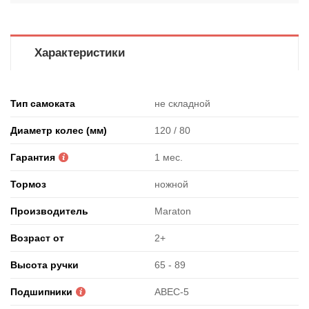
Характеристики
Тип самоката
не складной
Диаметр колес (мм)
120 / 80
Гарантия
1 мес.
Тормоз
ножной
Производитель
Maraton
Возраст от
2+
Высота ручки
65 - 89
Подшипники
ABEC-5