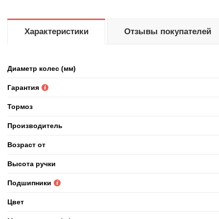
Характеристики
Отзывы покупателей
Диаметр колес (мм)
Гарантия
Тормоз
Производитель
Возраст от
Высота ручки
Подшипники
Цвет