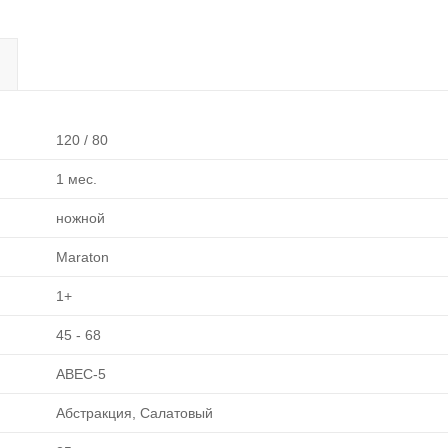
120 / 80
1 мес.
ножной
Maraton
1+
45 - 68
ABEC-5
Абстракция, Салатовый