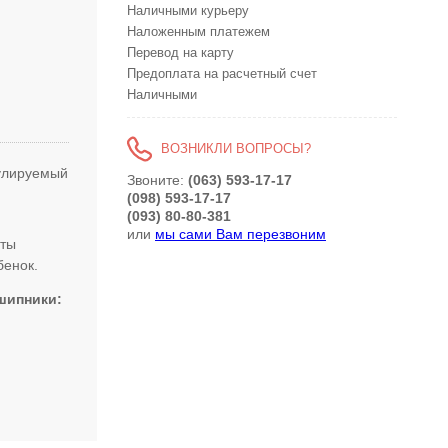
Наличными курьеру
Наложенным платежем
Перевод на карту
Предоплата на расчетный счет
Наличными
ВОЗНИКЛИ ВОПРОСЫ?
гулируемый
Звоните:
(063) 593-17-17
(098) 593-17-17
(093) 80-80-381
или
мы сами Вам перезвоним
нты
бенок.
шипники