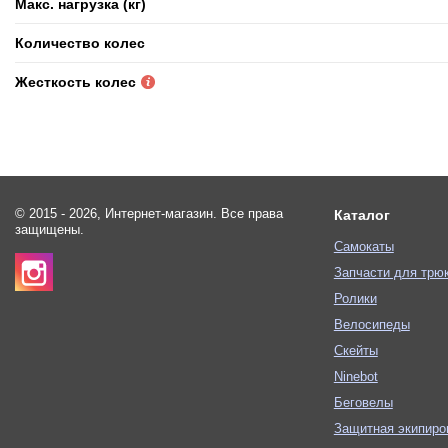
Макс. нагрузка (кг)
Количество колес
Жесткость колес
© 2015 - 2026, Интернет-магазин. Все права
Каталог
защищены.
Самокаты
Запчасти для трю
Ролики
Велосипеды
Скейты
Ninebot
Беговелы
Защитная экипиро