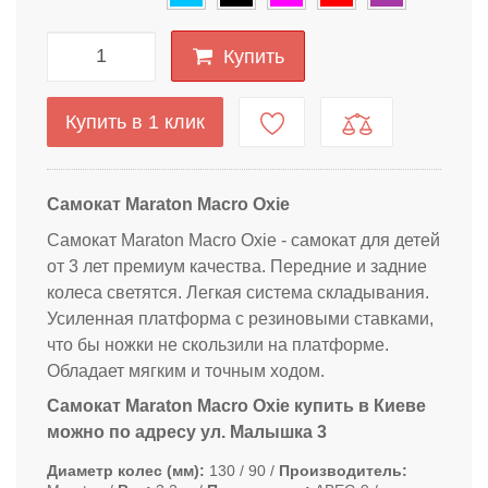
Купить
Купить в 1 клик
Самокат Maraton Macro Oxie
Самокат Maraton Macro Oxie - самокат для детей
от 3 лет премиум качества. Передние и задние
колеса светятся. Легкая система складывания.
Усиленная платформа с резиновыми ставками,
что бы ножки не скользили на платформе.
Обладает мягким и точным ходом.
Самокат Maraton Macro Oxie купить в Киеве
можно по адресу ул. Малышка 3
Диаметр колес (мм)
130 / 90
Производитель