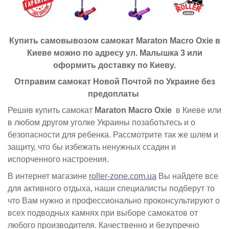
Купить самовывозом самокат Maraton Macro Oxie в
Киеве можно по адресу ул. Малышка 3 или
оформить доставку по Киеву.
Отправим самокат Новой Почтой по Украине без
предоплаты
Решив купить самокат
Maraton Macro Oxie
в Киеве или
в любом другом уголке Украины позаботьтесь и о
безопасности для ребенка. Рассмотрите так же шлем и
защиту, что бы избежать ненужных ссадин и
испорченного настроения.
В интернет магазине
roller-zone.com.ua
Вы найдете все
для активного отдыха, наши специалисты подберут то
что Вам нужно и профессионально проконсультируют о
всех подводных камнях при выборе самокатов от
любого производителя. Качественно и безупречно