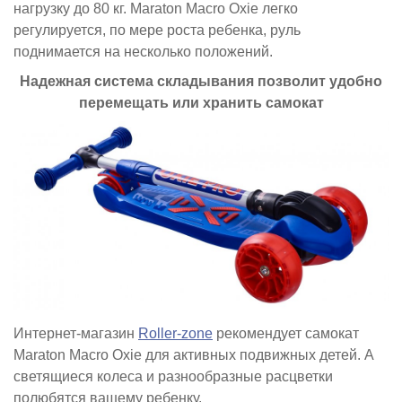
нагрузку до 80 кг. Maraton Macro Oxie легко
регулируется, по мере роста ребенка, руль
поднимается на несколько положений.
Надежная система складывания позволит удобно
перемещать или хранить самокат
Интернет-магазин
Roller-zone
рекомендует самокат
Maraton Macro Oxie для активных подвижных детей. А
светящиеся колеса и разнообразные расцветки
полюбятся вашему ребенку.