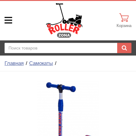
Корзина
Главная
Самокаты