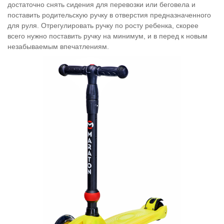
достаточно снять сидения для перевозки или беговела и
поставить родительскую ручку в отверстия предназначенного
для руля. Отрегулировать ручку по росту ребенка, скорее
всего нужно поставить ручку на минимум, и в перед к новым
незабываемым
впечатлениям.