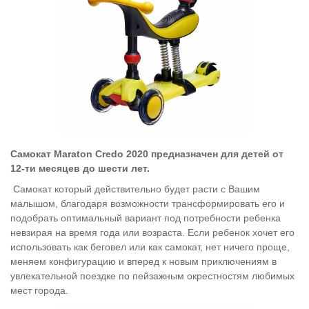
Самокат Maraton Credo 2020 предназначен для детей от
12-ти месяцев до шести лет.
Самокат который действительно будет расти с Вашим
малышом, благодаря возможности трансформировать его и
подобрать оптимальный вариант под потребности ребенка
невзирая на время года или возраста. Если ребенок хочет его
использовать как беговел или как самокат, нет ничего проще,
меняем конфигурацию и вперед к новым приключениям в
увлекательной поездке по пейзажным окрестностям любимых
мест города.