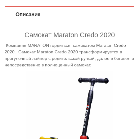
Описание
Самокат Maraton Credo 2020
Компания MARATON гордиться самокатом Maraton Credo
2020. Самокат Maraton Credo 2020 трансформируется в
прогулочный лайнер с родительской ручкой, далее в беговел и
непосредственно в полноценный самокат.