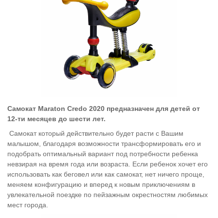
Самокат Maraton Credo 2020 предназначен для детей от
12-ти месяцев до шести лет.
Самокат который действительно будет расти с Вашим
малышом, благодаря возможности трансформировать его и
подобрать оптимальный вариант под потребности ребенка
невзирая на время года или возраста. Если ребенок хочет его
использовать как беговел или как самокат, нет ничего проще,
меняем конфигурацию и вперед к новым приключениям в
увлекательной поездке по пейзажным окрестностям любимых
мест города.