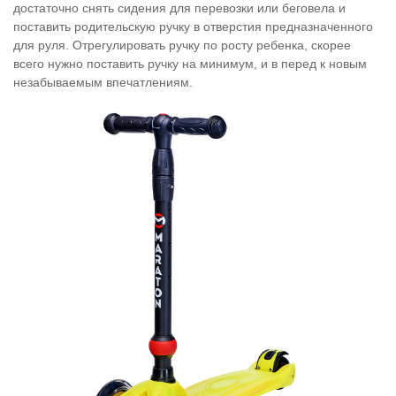
достаточно снять сидения для перевозки или беговела и
поставить родительскую ручку в отверстия предназначенного
для руля. Отрегулировать ручку по росту ребенка, скорее
всего нужно поставить ручку на минимум, и в перед к новым
незабываемым
впечатлениям.