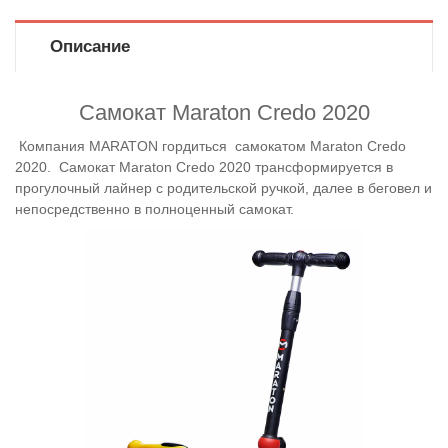
Описание
Самокат Maraton Credo 2020
Компания MARATON гордиться самокатом Maraton Credo
2020. Самокат Maraton Credo 2020 трансформируется в
прогулочный лайнер с родительской ручкой, далее в беговел и
непосредственно в полноценный самокат.