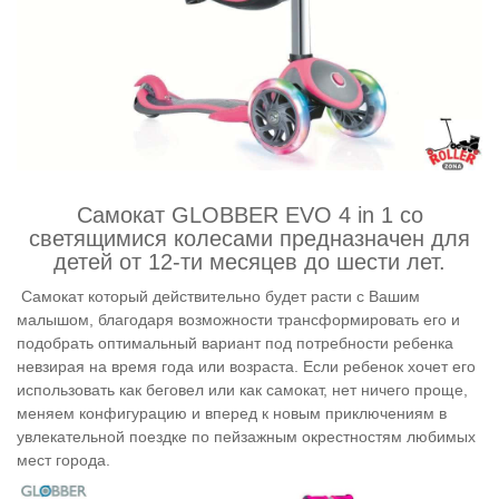
Самокат GLOBBER EVO 4 in 1 со
светящимися колесами предназначен для
детей от 12-ти месяцев до шести лет.
Самокат который действительно будет расти с Вашим
малышом, благодаря возможности трансформировать его и
подобрать оптимальный вариант под потребности ребенка
невзирая на время года или возраста. Если ребенок хочет его
использовать как беговел или как самокат, нет ничего проще,
меняем конфигурацию и вперед к новым приключениям в
увлекательной поездке по пейзажным окрестностям любимых
мест города.