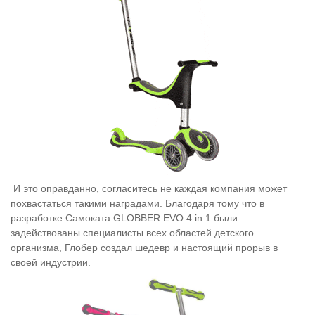
И это оправданно, согласитесь не каждая компания может
похвастаться такими наградами. Благодаря тому что в
разработке
Самоката GLOBBER EVO 4 in 1
были
задействованы специалисты всех областей детского
организма, Глобер создал шедевр и настоящий прорыв в
своей индустрии.