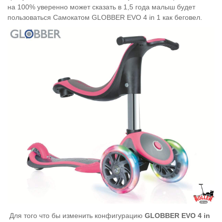
на 100% уверенно может сказать в 1,5 года малыш будет
пользоваться Самокатом GLOBBER EVO 4 in 1 как беговел.
Для того что бы изменить конфигурацию
GLOBBER EVO 4 in