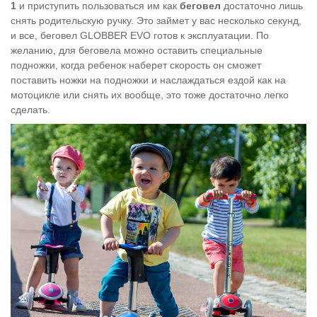
1
и приступить пользоваться им как
беговел
достаточно лишь
снять родительскую ручку. Это займет у вас несколько секунд,
и все, беговел GLOBBER EVO готов к эксплуатации. По
желанию, для беговела можно оставить специальные
подножки, когда ребенок наберет скорость он сможет
поставить ножки на подножки и наслаждаться ездой как на
мотоцикле или снять их вообще, это тоже достаточно легко
сделать.