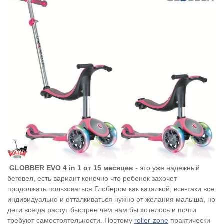
GLOBBER EVO 4 in 1 от 15 месяцев
- это уже надежный
беговел, есть вариант конечно что ребенок захочет
продолжать пользоваться Глобером как каталкой, все-таки все
индивидуально и отталкиваться нужно от желания малыша, но
дети всегда растут быстрее чем нам бы хотелось и почти
требуют самостоятельности. Поэтому
roller-zone
практически