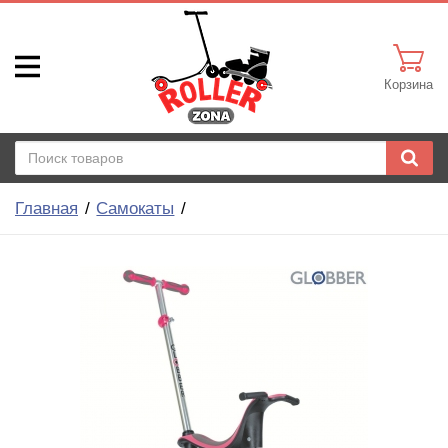
Корзина
Главная
Самокаты