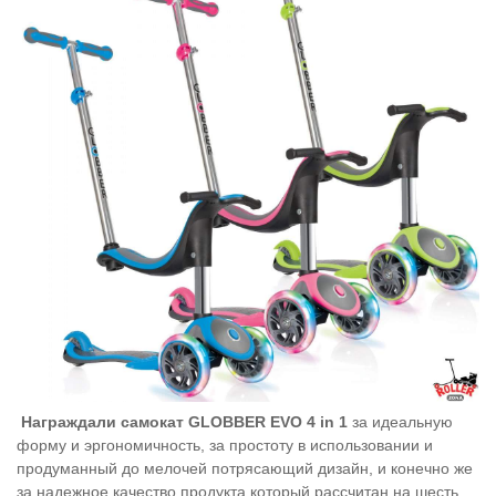
Награждали самокат GLOBBER EVO 4 in 1
за идеальную
форму и эргономичность, за простоту в использовании и
продуманный до мелочей потрясающий дизайн, и конечно же
за надежное качество продукта который рассчитан на шесть