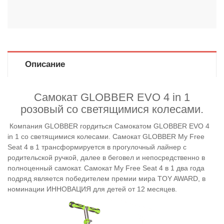
Описание
Самокат GLOBBER EVO 4 in 1
розовый со светящимися колесами.
Компания GLOBBER гордиться Самокатом GLOBBER EVO 4
in 1 со светящимися колесами. Самокат
GLOBBER
My Free
Seat 4 в 1
трансформируется в прогулочный лайнер с
родительской ручкой, далее в беговел и непосредственно в
полноценный самокат. Самокат
My Free Seat 4 в 1
два года
подряд является победителем премии мира TOY AWARD, в
номинации ИННОВАЦИЯ для детей от 12 месяцев.