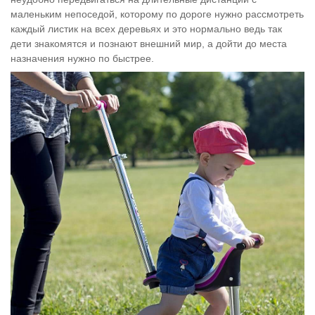
маленьким непоседой, которому по дороге нужно рассмотреть
каждый листик на всех деревьях и это нормально ведь так
дети знакомятся и познают внешний мир, а дойти до места
назначения нужно по быстрее.