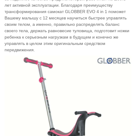
лет активной эксплуатации. Благодаря преимуществу
трансформирования самокат GLOBBER EVO 4 in 1 поможет
Вашему малышу с 12 месяцев научиться быстрее управлять
своим телом, а именно, правильно распределять баланс
своего тела, держать равновесие туловища, подготовит ножки
ребенка к серьезным нагрузкам в будущем и конечно же
управлять в целом этим оригинальным средством
передвижения.