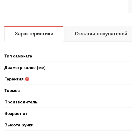
Характеристики
Отзывы покупателей
Тип самоката
Диаметр колес (мм)
Гарантия
Тормоз
Производитель
Возраст от
Высота ручки