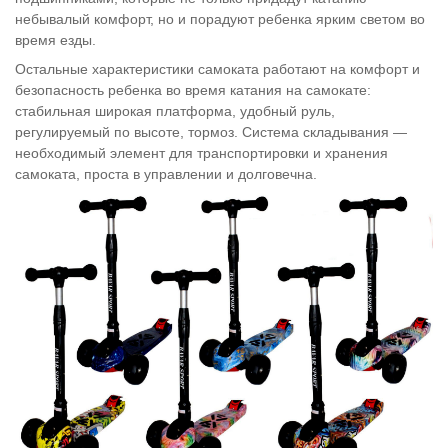
небывалый комфорт, но и порадуют ребенка ярким светом во
время езды.
Остальные характеристики самоката работают на комфорт и
безопасность ребенка во время катания на самокате:
стабильная широкая платформа, удобный руль,
регулируемый по высоте, тормоз. Система складывания —
необходимый элемент для транспортировки и хранения
самоката, проста в управлении и долговечна.