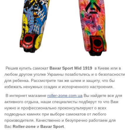
Решив купить самокат
Bavar Sport Mid 1919
в Киеве или в
любом другом уголке Украины позаботьтесь и о безопасности
для ребенка. Рассмотрите так же шлем и защиту, что бы
избежать ненужных ссадин и испорченного настроения.
В интернет магазине
roller-zone.com.ua
Вы найдете все для
активного отдыха, наши специалисты подберут то что Вам
нужно и профессионально проконсультируют о всех
подводных камнях при выборе самокатов от любого
производителя. Качественно и безупречно работаем для
Вас
Roller-zone
и
Bavar Sport
.