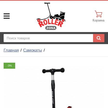
Корзина
Главная
Самокаты
-3%