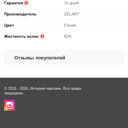
Гарантия
14 дней.
Производитель
ZELART
Цвет
Синий
Жесткость колес
82A
Отзывы покупателей
© 2015 - 2026, Интернет-магазин. Все права
защищены.