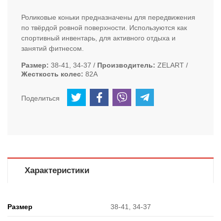
Роликовые коньки предназначены для передвижения
по твёрдой ровной поверхности. Используются как
спортивный инвентарь, для активного отдыха и
занятий фитнесом.
Размер
38-41, 34-37
Производитель
ZELART
Жесткость колес
82A
Поделиться
Характеристики
Размер
38-41, 34-37