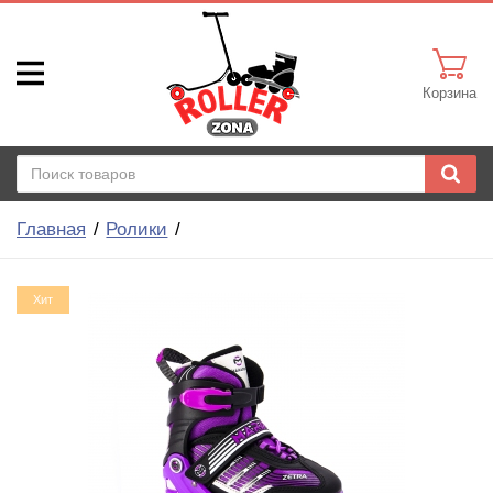
Корзина
Главная
Ролики
Хит