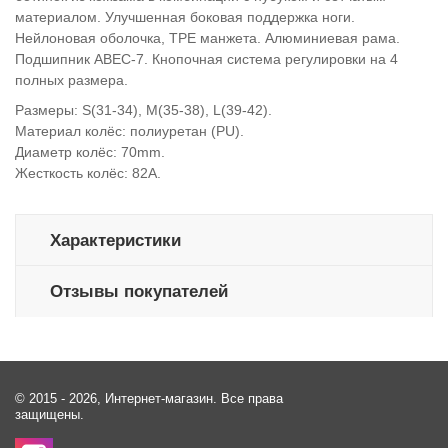
материалом. Улучшенная боковая поддержка ноги.
Нейлоновая оболочка, ТРЕ манжета. Алюминиевая рама.
Подшипник ABEC-7. Кнопочная система регулировки на 4
полных размера.
Размеры: S(31-34), M(35-38), L(39-42).
Материал колёс: полиуретан (PU).
Диаметр колёс: 70mm.
Жесткость колёс: 82А.
Характеристики
Отзывы покупателей
© 2015 - 2026, Интернет-магазин. Все права
защищены.