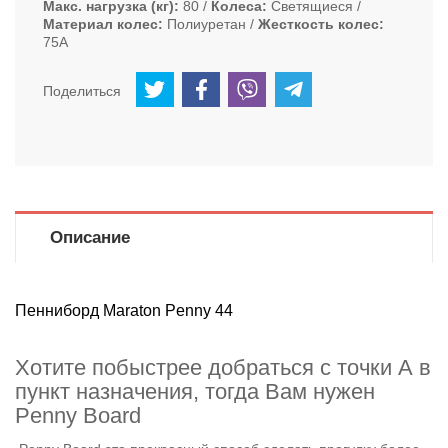
Макс. нагрузка (кг)
80
Колеса
Светящиеся
Материал колес
Полиуретан
Жесткость колес
75А
Поделиться
Описание
Пенниборд Maraton Penny 44
Хотите побыстрее добраться с точки А в
пункт назначения, тогда Вам нужен
Penny Board