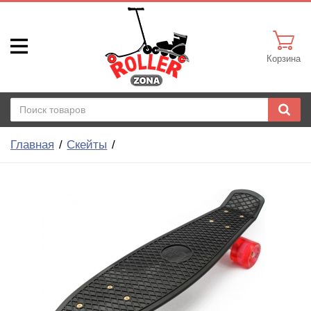
Корзина
Главная
Скейты