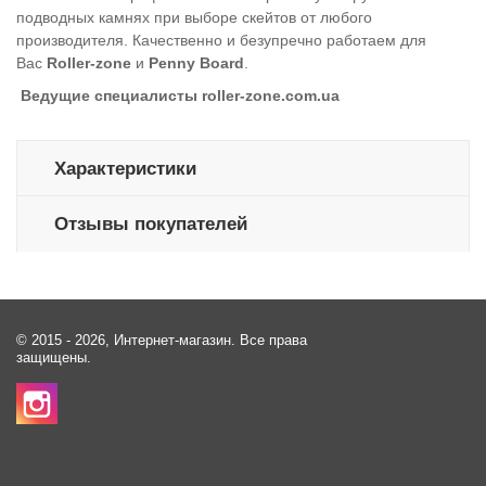
подводных камнях при выборе скейтов от любого
производителя. Качественно и безупречно работаем для
Вас
Roller-zone
и
Penny Board
.
Ведущие специалисты roller-zone.com.ua
Характеристики
Отзывы покупателей
© 2015 - 2026, Интернет-магазин. Все права
защищены.