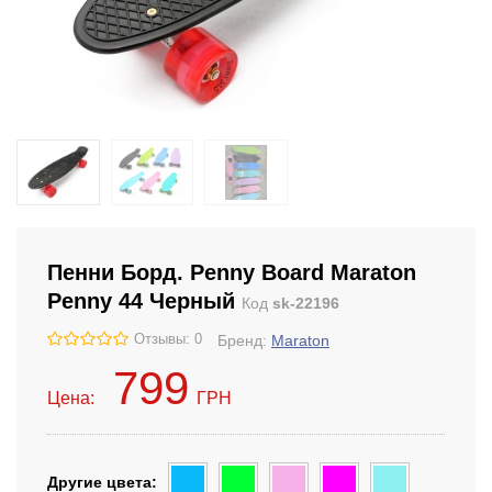
Пенни Борд. Penny Board Maraton
Penny 44 Черный
Код
sk-22196
Отзывы: 0
Бренд:
Maraton
799
Цена:
ГРН
Другие цвета: