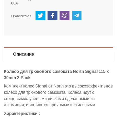
88А
Поделиться
Описание
Колесо для трюкового самоката North Signal 115 x
30mm 2-Pack
Комплект колес
Signal от North это высокоэффективное
колесо для трюкового самоката. Колеса идут с
спицевыми/лучевыми дисками сделанными из
алюминия, и являются прочными и стильными.
Характеристики :