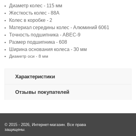
Диаметр колес - 115 мм
Жесткость колес - 88A
Колес в коробке - 2
Материал середины колес - Алюминий 6061
Точность подшипника - ABEC-9
Размер подшипника - 608
Ширина основания колеса - 30 мм
Диаметр оси - 8 мм
Характеристики
Отзывы покупателей
© 2015 - 2026, Интернет-магазин. Все права
защищены.