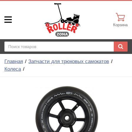
Корзина
Главная
Запчасти для трюковых самокатов
Колеса