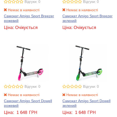
Відгуки: 0
Відгуки: 0
Немає в наявності
Немає в наявності
Самокат Amigo Sport Breezer
Самокат Amigo Sport Breezer
рожевий
зелений
Очікується
Очікується
Ціна:
Ціна:
Відгуки: 0
Відгуки: 0
Немає в наявності
Немає в наявності
Самокат Amigo Sport Dowell
Самокат Amigo Sport Dowell
рожевий
зелений
1 648
1 648
Ціна:
ГРН
Ціна:
ГРН