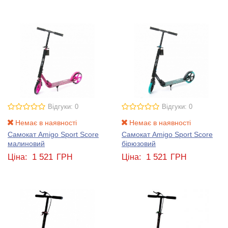
Відгуки: 0
Відгуки: 0
Немає в наявності
Немає в наявності
Самокат Amigo Sport Score
Самокат Amigo Sport Score
малиновий
бірюзовий
1 521
1 521
Ціна:
ГРН
Ціна:
ГРН