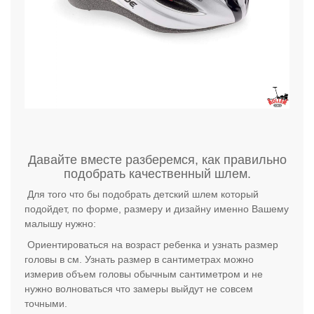
Давайте вместе разберемся, как правильно
подобрать качественный шлем.
Для того что бы подобрать детский шлем который
подойдет, по форме, размеру и дизайну именно Вашему
малышу нужно:
Ориентироваться на возраст ребенка и узнать размер
головы в см. Узнать размер в сантиметрах можно
измерив объем головы обычным сантиметром и не
нужно волноваться что замеры выйдут не совсем
точными.