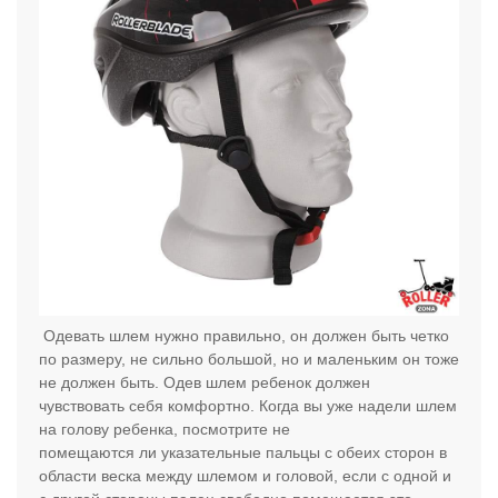
Одевать шлем нужно правильно, он должен быть четко
по размеру, не сильно большой, но и маленьким он тоже
не должен быть. Одев шлем ребенок должен
чувствовать себя комфортно. Когда вы уже надели шлем
на голову ребенка, посмотрите не
помещаются ли указательные пальцы с обеих сторон в
области веска между шлемом и головой, если с одной и