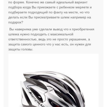
по форме. Конечно же самый идеальный вариант
подбора когда Вы приезжаете с ребенком меряете и
подбираете подходящий по факту на месте, но что
делать если Вы присматриваете шлем например на
подарок?
Вы наверняка уже сделали вывод что к приобретения
шлема нужно подходить с максимальной
ответственностью, ведь это не просто украшение, а
защита самого ценного что у нас есть, он нужен для
защиты головы.