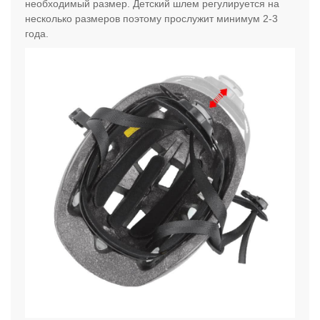
необходимый размер. Детский шлем регулируется на
несколько размеров поэтому прослужит минимум 2-3
года.