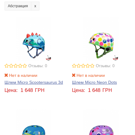
Абстракция
Отзывы: 0
Отзывы: 0
Нет в наличии
Нет в наличии
Шлем Micro Scootersaurus 3d
Шлем Micro Neon Dots
1 648
1 648
Цена:
ГРН
Цена:
ГРН