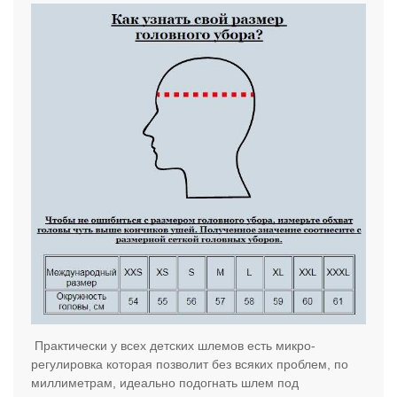
Практически у всех детских шлемов есть микро-
регулировка
которая позволит без всяких проблем, по
миллиметрам, идеально подогнать шлем под