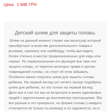
1 648
Цена:
ГРН
Детский шлем для защиты головы.
Шлем на данный момент служит как аксессуар который
приобретают в качестве дополнительного товара к
роликам, самокату или скейборду, чтобы выглядеть
более стильно в местах предназначенных для езды или
парках. Но первоначальная его функция все таки это
защита головы, от черепно-мозговых травм и прочих
повреждений головы, не стоит об этом забывать.
Особенно важно покупать шлем для защиты головы
ребенка. На первый взгляд нет ничего проще подобрать
шлем для ребенка, но это только на первый взгляд.
Дело все в том что мы не встречали в жизни одинаковых
людей с идентичными до миллиметра пропорциями. Мы
все разные и это прекрасно, но форма головы у каждого
отличается не только по размеру и по окружности, но и