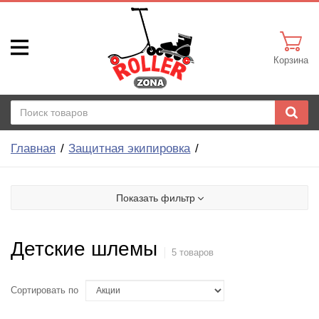
Корзина
Главная
Защитная экипировка
Показать фильтр
Детские шлемы
5 товаров
Сортировать по