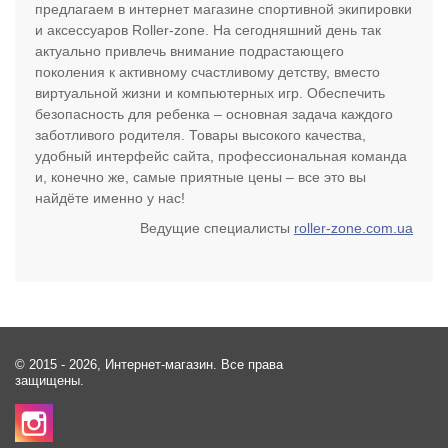
предлагаем в интернет магазине спортивной экипировки
и аксессуаров Roller-zone. На сегодняшний день так
актуально привлечь внимание подрастающего
поколения к активному счастливому детству, вместо
виртуальной жизни и компьютерных игр. Обеспечить
безопасность для ребенка – основная задача каждого
заботливого родителя. Товары высокого качества,
удобный интерфейс сайта, профессиональная команда
и, конечно же, самые приятные цены – все это вы
найдёте именно у нас!
Ведущие специалисты
roller-zone.com.ua
© 2015 - 2026, Интернет-магазин. Все права
защищены.