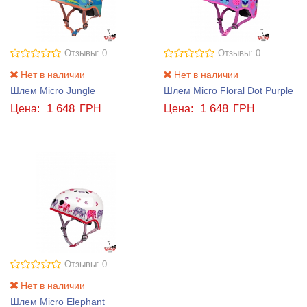
Отзывы: 0
Отзывы: 0
Нет в наличии
Нет в наличии
Шлем Micro Jungle
Шлем Micro Floral Dot Purple
1 648
1 648
Цена:
ГРН
Цена:
ГРН
Отзывы: 0
Нет в наличии
Шлем Micro Elephant