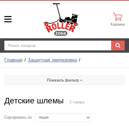
Корзина
Главная
Защитная экипировка
Показать фильтр
Детские шлемы
3 товара
Сортировать по