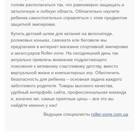
голове располагаться так, что равномерно защищать и
затылочную и лобную область. Обязательно научите
ребенка самостоятельно справляться с этим предметом
защитной экипировки.
Купить детский шлем для катания на велосипеде,
роликовых коньках, самокате или беговеле мы
предлагаем в интернет магазине спортивной экипировки
и аксессуаров Roller-zone. На сегодняшний день так
актуально привлечь внимание подрастающего
поколения к активному счастливому детству, вместо
виртуальной жизни и компьютерных игр. Обеспечить
безопасность для ребенка – основная задача каждого
заботливого родителя. Товары высокого качества,
удобный интерфейс сайта, профессиональная команда
и, конечно же, самые приятные цены – все это вы
найдёте именно у нас!
Ведущие специалисты
roller-zone.com.ua