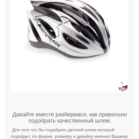
Давайте вместе разберемся, как правильно
подобрать качественный шлем.
Для того что бы подобрать детский шлем который
подойдет, по форме, размеру и дизайну именно Вашему