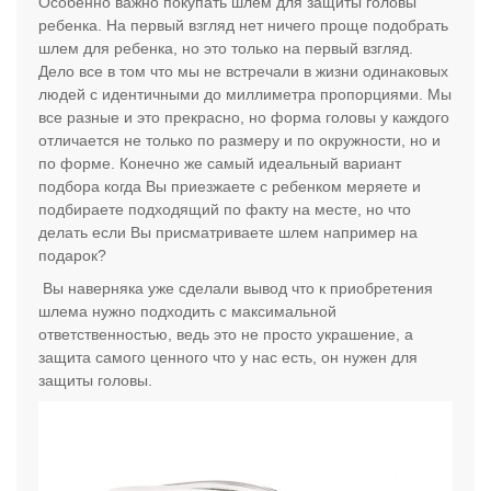
Особенно важно покупать шлем для защиты головы
ребенка. На первый взгляд нет ничего проще подобрать
шлем для ребенка, но это только на первый взгляд.
Дело все в том что мы не встречали в жизни одинаковых
людей с идентичными до миллиметра пропорциями. Мы
все разные и это прекрасно, но форма головы у каждого
отличается не только по размеру и по окружности, но и
по форме. Конечно же самый идеальный вариант
подбора когда Вы приезжаете с ребенком меряете и
подбираете подходящий по факту на месте, но что
делать если Вы присматриваете шлем например на
подарок?
Вы наверняка уже сделали вывод что к приобретения
шлема нужно подходить с максимальной
ответственностью, ведь это не просто украшение, а
защита самого ценного что у нас есть, он нужен для
защиты головы.