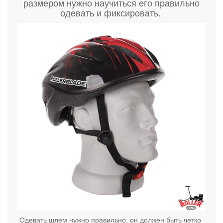
размером нужно научиться его правильно
одевать и фиксировать.
Одевать шлем нужно правильно, он должен быть четко