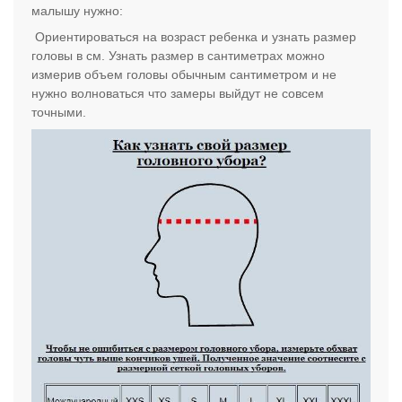
малышу нужно:
Ориентироваться на возраст ребенка и узнать размер
головы в см. Узнать размер в сантиметрах можно
измерив объем головы обычным сантиметром и не
нужно волноваться что замеры выйдут не совсем
точными.