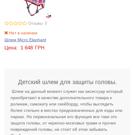
Отзывы: 0
Нет в наличии
Шлем Micro Elephant
1 648
Цена:
ГРН
Детский шлем для защиты головы.
Шлем на данный момент служит как аксессуар который
приобретают в качестве дополнительного товара к
роликам, самокату или скейборду, чтобы выглядеть
более стильно в местах предназначенных для езды или
парках. Но первоначальная его функция все таки это
защита головы, от черепно-мозговых травм и прочих
повреждений головы, не стоит об этом забывать.