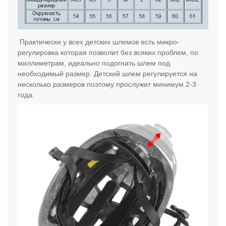
Практически у всех детских шлемов есть микро-
регулировка
которая позволит без всяких проблем, по
миллиметрам, идеально подогнать шлем под
необходимый размер. Детский шлем регулируется на
несколько размеров поэтому прослужит минимум 2-3
года.