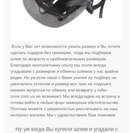
Если у Вас нет возможности узнать размер и Вы хотите
сделать подарок без примерки, тогда мы подберем
шлем по возрасту и приблизительным размерам.
Благодаря многолетнему опыту мы почти всегда
угадываем с размером и обмены шлемов у нас крайне
редки. Но уж если наши с Вами усилия по подбору не
увенчались успехом и размер все таки не подошел,
никаких вопросов по обмену или возврату у roller-
zone.com.ua не возникает. Мы всегда идем на встречу и
готовы войти в любые форс мажорные обстоятельства.
Поэтому можете с уверенностью рассчитывать на наш
интернет-магазин Мы с удовольствием Вам поможем.
Ну уж когда Вы купили шлем и угадали с