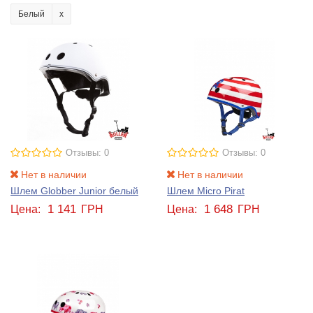
Белый
Отзывы: 0
Отзывы: 0
Нет в наличии
Нет в наличии
Шлем Globber Junior белый
Шлем Micro Pirat
1 141
1 648
Цена:
ГРН
Цена:
ГРН