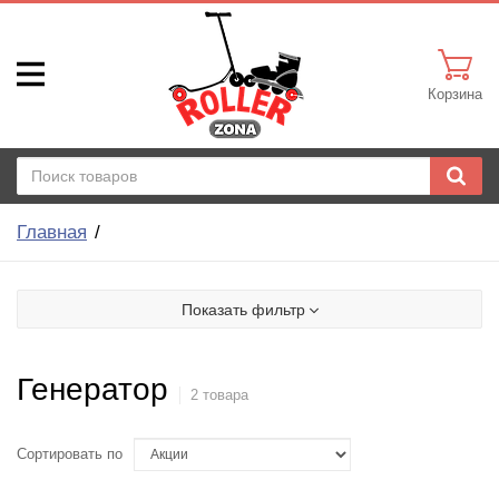
Корзина
Главная
Показать фильтр
Генератор
2 товара
Сортировать по