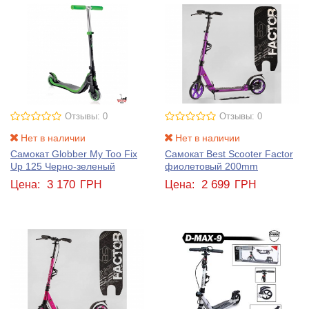
Отзывы: 0
Отзывы: 0
Нет в наличии
Нет в наличии
Самокат Globber My Too Fix
Самокат Best Scooter Factor
Up 125 Черно-зеленый
фиолетовый 200mm
3 170
2 699
Цена:
ГРН
Цена:
ГРН