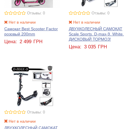
Отзывы: 0
Отзывы: 0
Нет в наличии
Нет в наличии
Самокат Best Scooter Factor
ДВУХКОЛЕСНЫЙ САМОКАТ
розовый 200mm
Scale Sports. D-max-9. White.
ДИСКОВЫЙ ТОРМОЗ!
2 499
Цена:
ГРН
3 035
Цена:
ГРН
Отзывы: 0
Нет в наличии
ДВУХКОЛЕСНЫЙ САМОКАТ