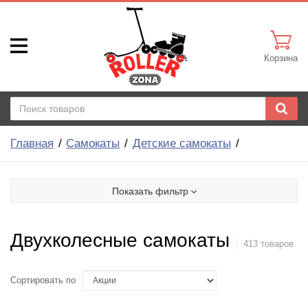
Корзина
Главная
Самокаты
Детские самокаты
Показать фильтр
Двухколесные самокаты
413 товаров
Сортировать по