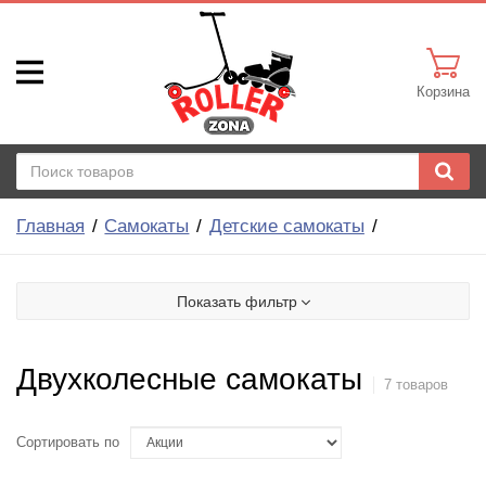
Корзина
Главная
Самокаты
Детские самокаты
Показать фильтр
Двухколесные самокаты
7 товаров
Сортировать по