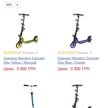
86А
Отзывы: 0
Отзывы: 0
Самокат Maraton Concept
Самокат Maraton Concept
Disc Yellow / Желтый
Disc Blue / Синий
3 300
3 300
Цена:
ГРН
Цена:
ГРН