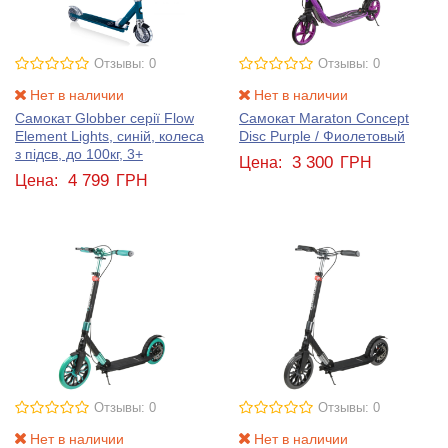
Отзывы: 0
Отзывы: 0
Нет в наличии
Нет в наличии
Самокат Globber серії Flow
Самокат Maraton Concept
Element Lights, синій, колеса
Disc Purple / Фиолетовый
з підсв, до 100кг, 3+
3 300
Цена:
ГРН
4 799
Цена:
ГРН
Отзывы: 0
Отзывы: 0
Нет в наличии
Нет в наличии