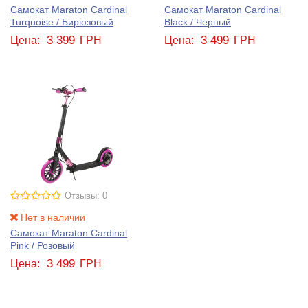
Самокат Maraton Cardinal
Самокат Maraton Cardinal
Turquoise / Бирюзовый
Black / Черный
3 399
3 499
Цена:
ГРН
Цена:
ГРН
Отзывы: 0
Нет в наличии
Самокат Maraton Cardinal
Pink / Розовый
3 499
Цена:
ГРН