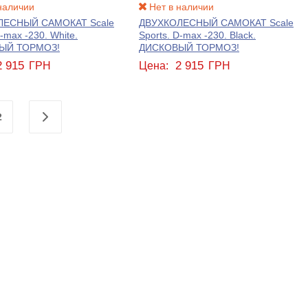
наличии
Нет в наличии
ЛЕСНЫЙ САМОКАТ Scale
ДВУХКОЛЕСНЫЙ САМОКАТ Scale
D-max -230. White.
Sports. D-max -230. Black.
ЫЙ ТОРМОЗ!
ДИСКОВЫЙ ТОРМОЗ!
2 915
2 915
ГРН
Цена:
ГРН
2