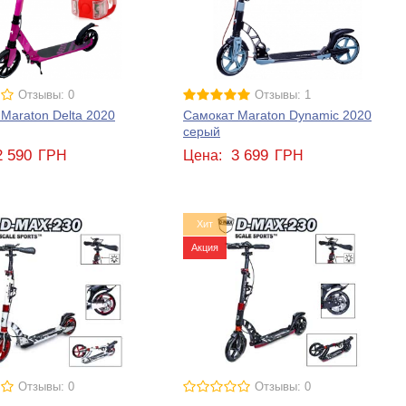
Отзывы: 0
Отзывы: 1
Maraton Delta 2020
Самокат Maraton Dynamic 2020
серый
2 590
3 699
ГРН
Цена:
ГРН
Хит
Акция
Отзывы: 0
Отзывы: 0