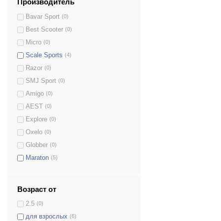
Производитель
Bavar Sport
(0)
Best Scooter
(0)
Micro
(0)
Scale Sports
(4)
Razor
(0)
SMJ Sport
(0)
Amigo
(0)
AEST
(0)
Explore
(0)
Oxelo
(0)
Globber
(0)
Maraton
(5)
Возраст от
2.5
(0)
для взрослых
(6)