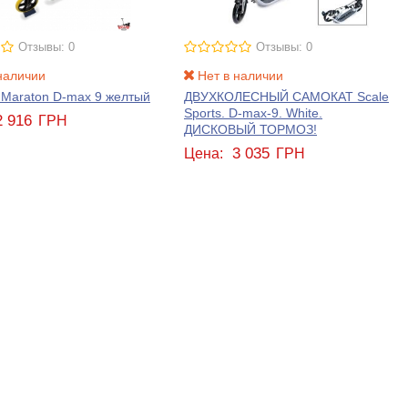
Отзывы: 0
Отзывы: 0
наличии
Нет в наличии
 Maraton D-max 9 желтый
ДВУХКОЛЕСНЫЙ САМОКАТ Scale
Sports. D-max-9. White.
2 916
ГРН
ДИСКОВЫЙ ТОРМОЗ!
3 035
Цена:
ГРН