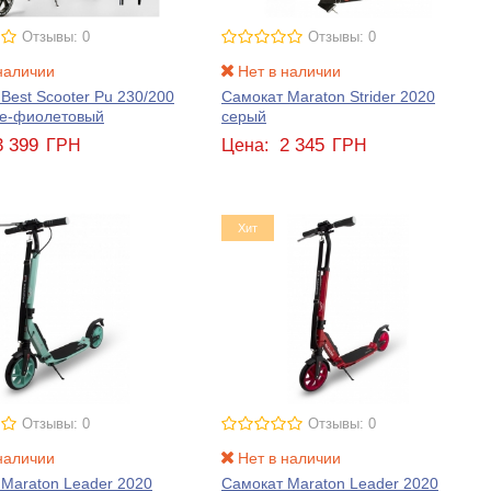
Отзывы: 0
Отзывы: 0
наличии
Нет в наличии
Best Scooter Pu 230/200
Самокат Maraton Strider 2020
е-фиолетовый
серый
3 399
2 345
ГРН
Цена:
ГРН
Хит
Отзывы: 0
Отзывы: 0
наличии
Нет в наличии
Maraton Leader 2020
Самокат Maraton Leader 2020