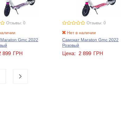
Отзывы: 0
Отзывы: 0
наличии
Нет в наличии
 Maraton Gmc 2022
Самокат Maraton Gmc 2022
вый
Розовый
2 899
2 899
ГРН
Цена:
ГРН