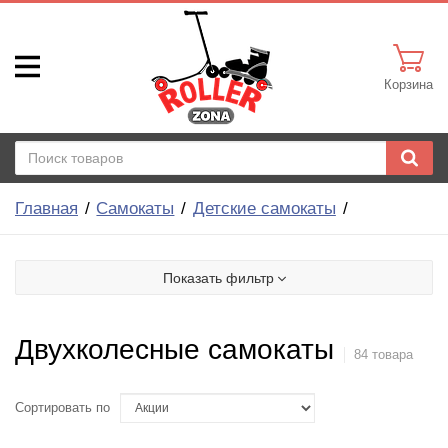
Корзина
Главная
Самокаты
Детские самокаты
Показать фильтр
Двухколесные самокаты
84 товара
Сортировать по