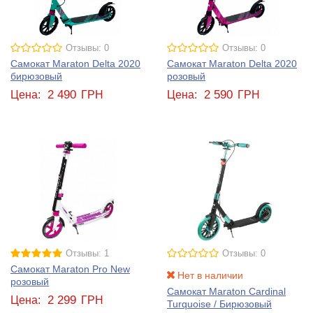
Отзывы: 0
Отзывы: 0
Самокат Maraton Delta 2020
Самокат Maraton Delta 2020
бирюзовый
розовый
2 490
2 590
Цена:
ГРН
Цена:
ГРН
Отзывы: 1
Отзывы: 0
Самокат Maraton Pro New
Нет в наличии
розовый
Самокат Maraton Cardinal
2 299
Цена:
ГРН
Turquoise / Бирюзовый