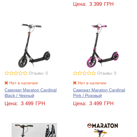
3 399
Цена:
ГРН
Отзывы: 0
Отзывы: 0
Нет в наличии
Нет в наличии
Самокат Maraton Cardinal
Самокат Maraton Cardinal
Black / Черный
Pink / Розовый
3 499
3 499
Цена:
ГРН
Цена:
ГРН