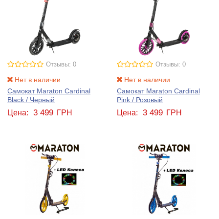
Отзывы: 0
Отзывы: 0
Нет в наличии
Нет в наличии
Самокат Maraton Cardinal
Самокат Maraton Cardinal
Black / Черный
Pink / Розовый
3 499
3 499
Цена:
ГРН
Цена:
ГРН