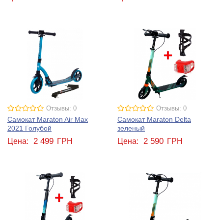
Отзывы: 0
Отзывы: 0
Самокат Maraton Air Max
Самокат Maraton Delta
2021 Голубой
зеленый
2 499
2 590
Цена:
ГРН
Цена:
ГРН