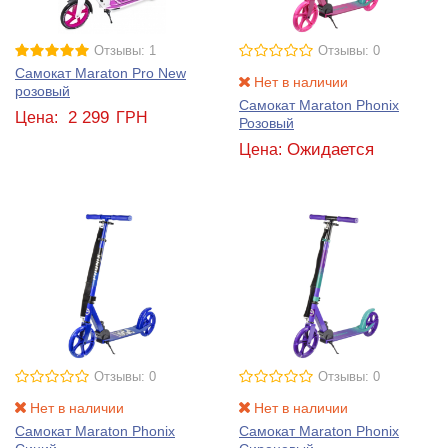
Отзывы: 1
Отзывы: 0
Самокат Maraton Pro New
Нет в наличии
розовый
Самокат Maraton Phonix
2 299
Цена:
ГРН
Розовый
Ожидается
Цена:
Отзывы: 0
Отзывы: 0
Нет в наличии
Нет в наличии
Самокат Maraton Phonix
Самокат Maraton Phonix