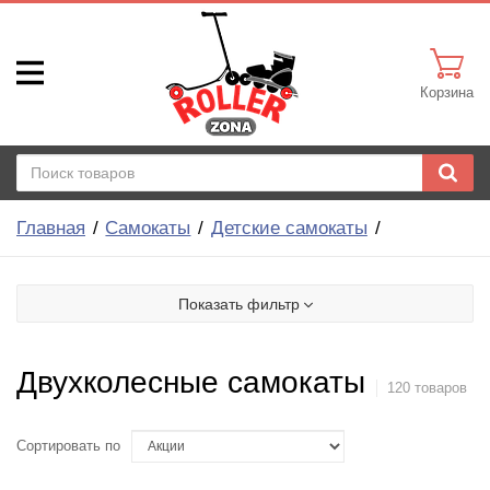
Корзина
Главная
Самокаты
Детские самокаты
Показать фильтр
Двухколесные самокаты
120 товаров
Сортировать по