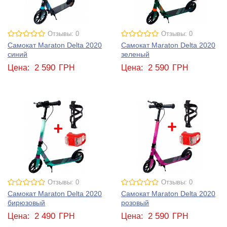
Отзывы: 0
Отзывы: 0
Самокат Maraton Delta 2020
Самокат Maraton Delta 2020
синий
зеленый
2 590
2 590
Цена:
ГРН
Цена:
ГРН
Отзывы: 0
Отзывы: 0
Самокат Maraton Delta 2020
Самокат Maraton Delta 2020
бирюзовый
розовый
2 490
2 590
Цена:
ГРН
Цена:
ГРН