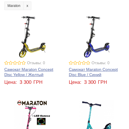
Maraton
Отзывы: 0
Отзывы: 0
Самокат Maraton Concept
Самокат Maraton Concept
Disc Yellow / Желтый
Disc Blue / Синий
3 300
3 300
Цена:
ГРН
Цена:
ГРН