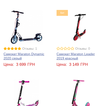
Хит
Отзывы: 1
Отзывы: 0
Самокат Maraton Dynamic
Самокат Maraton Leader
2020 серый
2019 красный
3 699
3 149
Цена:
ГРН
Цена:
ГРН