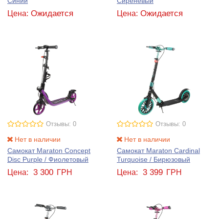
Синий
Сиреневый
Ожидается
Ожидается
Цена:
Цена:
Отзывы: 0
Отзывы: 0
Нет в наличии
Нет в наличии
Самокат Maraton Concept
Самокат Maraton Cardinal
Disc Purple / Фиолетовый
Turquoise / Бирюзовый
3 300
3 399
Цена:
ГРН
Цена:
ГРН