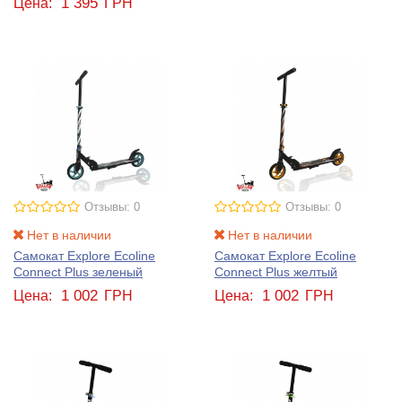
1 395
Цена:
ГРН
Отзывы: 0
Отзывы: 0
Нет в наличии
Нет в наличии
Самокат Explore Ecoline
Самокат Explore Ecoline
Connect Plus зеленый
Connect Plus желтый
1 002
1 002
Цена:
ГРН
Цена:
ГРН