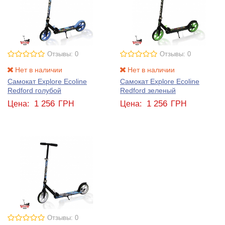
Отзывы: 0
Отзывы: 0
Нет в наличии
Нет в наличии
Самокат Explore Ecoline
Самокат Explore Ecoline
Redford голубой
Redford зеленый
1 256
1 256
Цена:
ГРН
Цена:
ГРН
Отзывы: 0