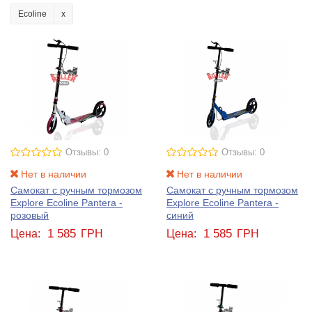
Ecoline
Отзывы: 0
Отзывы: 0
Нет в наличии
Нет в наличии
Самокат с ручным тормозом
Самокат с ручным тормозом
Explore Ecoline Pantera -
Explore Ecoline Pantera -
розовый
синий
1 585
1 585
Цена:
ГРН
Цена:
ГРН