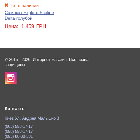
Нет в наличии
Самокат Explore Ecoline
Delta голубой
1 459
Цена:
ГРН
© 2015 - 2026, Интернет-магазин. Все права
защищены.
Контакты
Киев Ул. Андрея Малышко 3
(063) 593-17-17
(098) 593-17-17
(093) 80-80-381