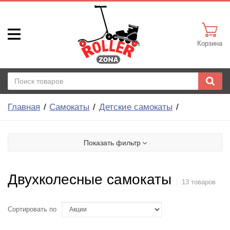
Корзина
Главная
Самокаты
Детские самокаты
Показать фильтр
Двухколесные самокаты
13 товаров
Сортировать по