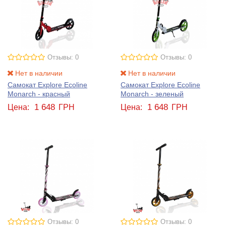
Отзывы: 0
Отзывы: 0
Нет в наличии
Нет в наличии
Самокат Explore Ecoline
Самокат Explore Ecoline
Monarch - красный
Monarch - зеленый
1 648
1 648
Цена:
ГРН
Цена:
ГРН
Отзывы: 0
Отзывы: 0