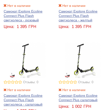
Нет в наличии
Нет в наличии
Самокат Explore Ecoline
Самокат Explore Ecoline
Connect Plus Flash
Connect Plus Flash
свет.колеса - розовый
свет.колеса - желтый
1 395
1 395
Цена:
ГРН
Цена:
ГРН
Отзывы: 0
Отзывы: 0
Нет в наличии
Нет в наличии
Самокат Explore Ecoline
Самокат Explore Ecoline
Connect Plus Flash
Connect Plus салатовый
свет.колеса - салатовый
1 002
Цена:
ГРН