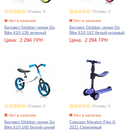
Отзывы: 0
Отзывы: 0
Нет в наличии
Нет в наличии
Беговел Globber серии Go
Беговел Globber серии Go
Bike 610-136 зеленый
Bike 610-162 белый-розовый
2 294
2 294
Цена:
ГРН
Цена:
ГРН
Отзывы: 0
Отзывы: 0
Нет в наличии
Нет в наличии
Беговел Globber серии Go
Самокат Maraton Flex G
Bike 610-160 белый-синий
2021 Сиреневый