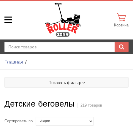
Корзина
Главная
Показать фильтр
Детские беговелы
219 товаров
Сортировать по