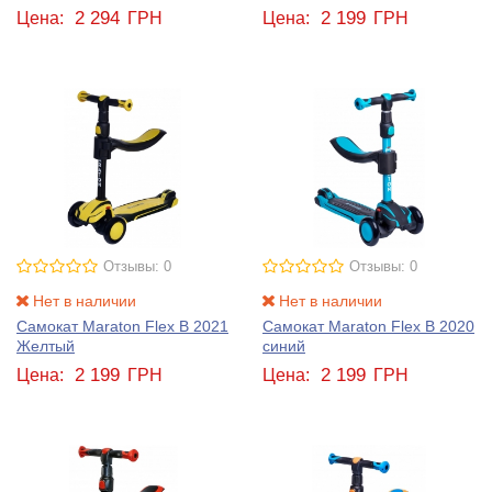
2 294
2 199
Цена:
ГРН
Цена:
ГРН
Отзывы: 0
Отзывы: 0
Нет в наличии
Нет в наличии
Самокат Maraton Flex B 2021
Самокат Maraton Flex B 2020
Желтый
синий
2 199
2 199
Цена:
ГРН
Цена:
ГРН