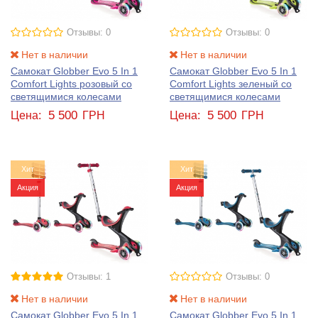
Отзывы: 0
Отзывы: 0
Нет в наличии
Нет в наличии
Самокат Globber Evo 5 In 1
Самокат Globber Evo 5 In 1
Comfort Lights розовый со
Comfort Lights зеленый со
светящимися колесами
светящимися колесами
5 500
5 500
Цена:
ГРН
Цена:
ГРН
Хит
Хит
Акция
Акция
Отзывы: 1
Отзывы: 0
Нет в наличии
Нет в наличии
Самокат Globber Evo 5 In 1
Самокат Globber Evo 5 In 1