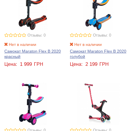
Отзывы: 0
Отзывы: 0
Нет в наличии
Нет в наличии
Самокат Maraton Flex B 2020
Самокат Maraton Flex B 2020
красный
голубой
1 999
2 199
Цена:
ГРН
Цена:
ГРН
Отзывы: 0
Отзывы: 0