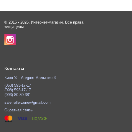
© 2015 - 2026, Интернет-магазин. Все права
защищены.
Контакты
Киев Ул. Андрея Малышко 3
(063) 593-17-17
(098) 593-17-17
(093) 80-80-381
sale.rollerzone@gmail.com
Обратная связь