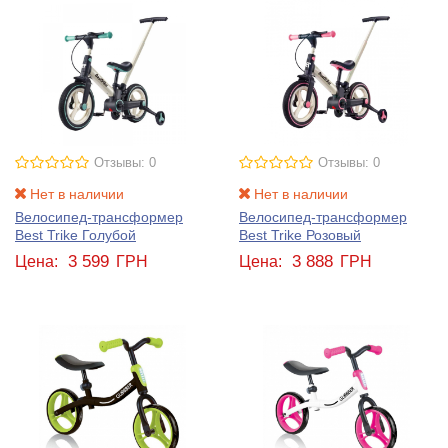
Отзывы: 0
Отзывы: 0
Нет в наличии
Нет в наличии
Велосипед-трансформер
Велосипед-трансформер
Best Trike Голубой
Best Trike Розовый
3 599
3 888
Цена:
ГРН
Цена:
ГРН